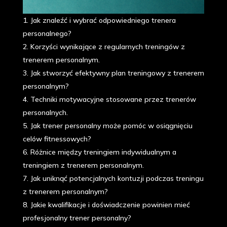
Jak znaleźć i wybrać odpowiedniego trenera
personalnego?
2. Korzyści wynikające z regularnych treningów z
trenerem personalnym.
3. Jak stworzyć efektywny plan treningowy z trenerem
personalnym?
4. Techniki motywacyjne stosowane przez trenerów
personalnych.
5. Jak trener personalny może pomóc w osiągnięciu
celów fitnessowych?
6. Różnice między treningiem indywidualnym a
treningiem z trenerem personalnym.
7. Jak uniknąć potencjalnych kontuzji podczas treningu
z trenerem personalnym?
8. Jakie kwalifikacje i doświadczenie powinien mieć
profesjonalny trener personalny?