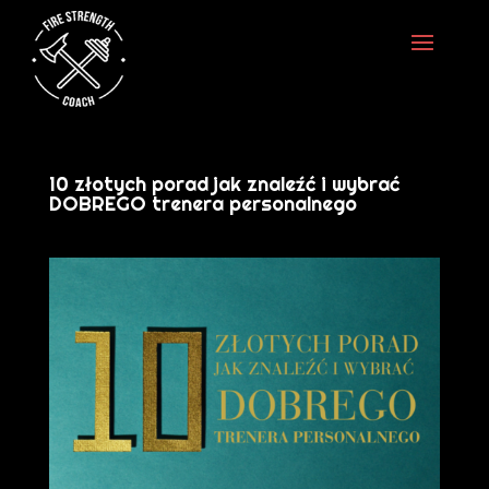
10 złotych porad jak znaleźć i wybrać
DOBREGO trenera personalnego