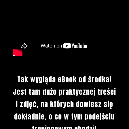
Tak wygląda eBook od środka!
Jest tam dużo praktycznej treści
i zdjęć, na których dowiesz się
dokładnie, o co w tym podejściu