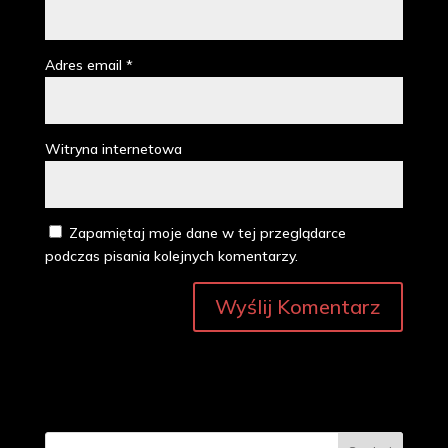
Adres email
*
Witryna internetowa
Zapamiętaj moje dane w tej przeglądarce
podczas pisania kolejnych komentarzy.