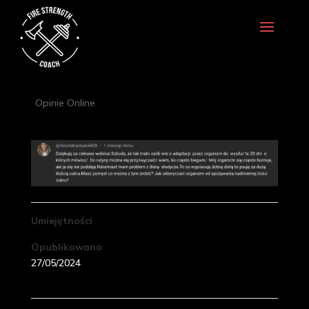
Opinie Online
Umiejętności
Opublikowano
27/05/2024