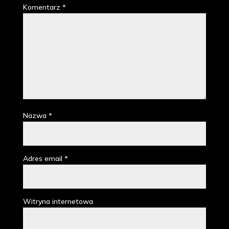
Komentarz
*
Nazwa
*
Adres email
*
Witryna internetowa