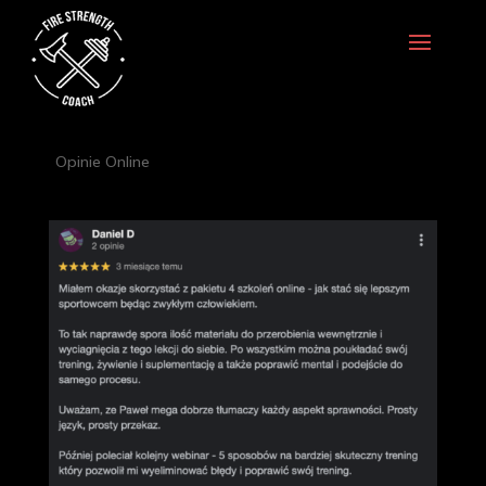
Opinie Online