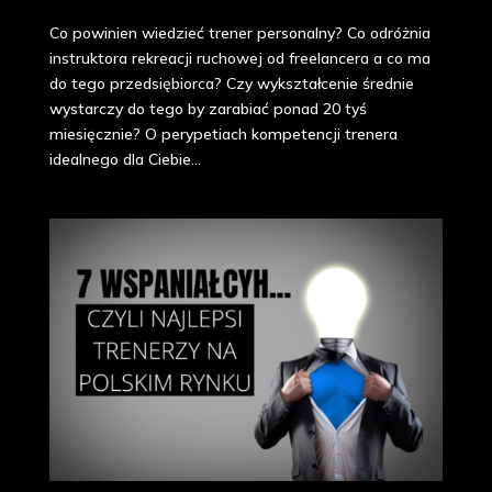
Co powinien wiedzieć trener personalny? Co odróżnia
instruktora rekreacji ruchowej od freelancera a co ma
do tego przedsiębiorca? Czy wykształcenie średnie
wystarczy do tego by zarabiać ponad 20 tyś
miesięcznie? O perypetiach kompetencji trenera
idealnego dla Ciebie...